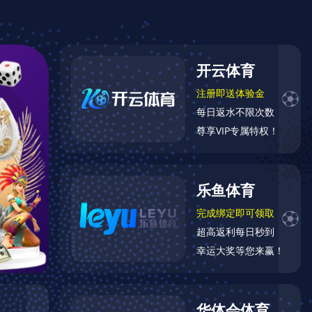
热讯
App 全面升级
与智能预测于一体，z6尊龙凯时(中国大陆)-官方网
错过。
互动社区
智能预测
Google Play 获取