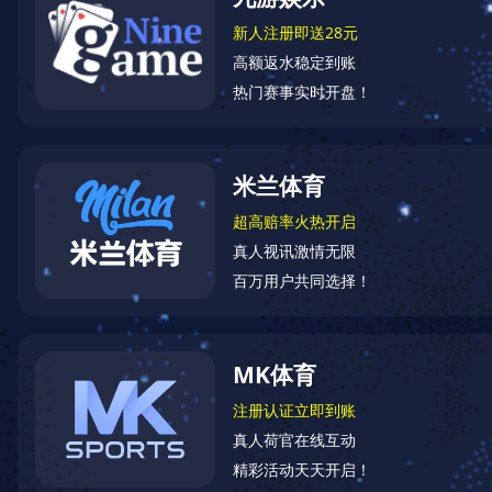
v6.3.0
发布于 2025年10月18日
本次更新重点：