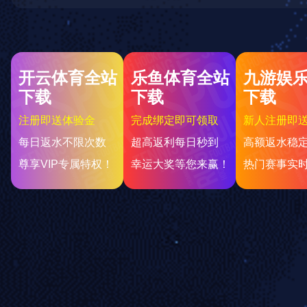
支持账号跨终端同步，收藏与浏览记录实时共
推荐系统升级，提升内容匹配精准度。
新增教学板块，提供z6尊龙凯时(中国大陆)-
v6.2.0
发布于 2025年8月10日
界面优化与核心功能更新：
新增热门内容排行，助你快速关注重点赛事。
账户系统增加等级机制，成长路径更清晰。
夜间模式配色优化，浏览更舒适。