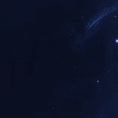
v6.1.3
发布于 2025年6月30日
性能更新说明：
数据刷新逻辑优化，操作体验更流畅。
赛事搜索关键词支持高亮显示。
修复低速网络下页面提示样式异常。
v6.0.0
发布于 2025年3月8日
重点改版内容如下：
首页结构重构，焦点信息展示更清晰。
支持赛事提醒功能，开启后可接收推送。
整体性能提升，首次打开速度显著优化。