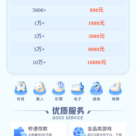
1、博格巴的受伤情况
博格巴自本赛季开始以来，由于伤病困扰，状态一直
不佳。他在赛季初期就遭遇了小腿肌肉拉伤，这一伤
势使他无法参加多场重要比赛。尤其是在面对如皇家
马德里这样强大的对手时，他的缺席无疑是球队的一
大损失。
根据俱乐部医生的评估，博格巴需要较长时间才能完
全恢复。这不仅影响了他本赛季的表现，也让球迷和
教练组感到沮丧。作为中场核心，博格巴对于球队攻
防转换的重要性不言而喻，而他的受伤显然削弱了球
队在中场控制力上的优势。
此外，随着时间推移，博格巴面临的不仅是身体上的
挑战，还包括心理层面的压力。他作为明星球员，自