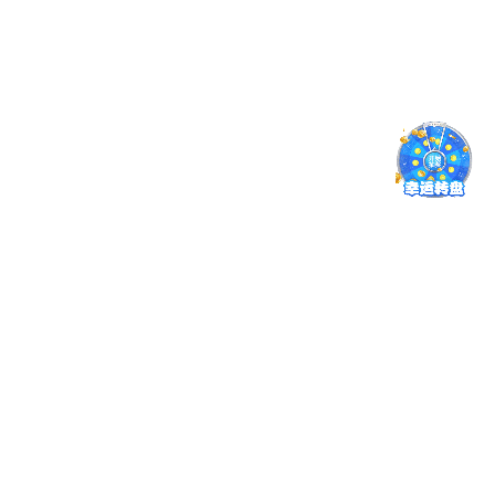
此外，由于战术变化所带来的阵型调整，不少队员也
需要重新适应新的角色。这种适应过程不仅耗费时
间，还可能导致队伍配合上的问题，使得他们在比赛
中的表现更加不稳定。而这种不稳定性，在与实力强
劲的对手交锋时尤为致命。
3、球迷心中的位置
尽管目前处于恢复阶段，但博格巴依旧是许多球迷心
目中的偶像。他凭借独特的技术和个性魅力赢得了众
多支持者。在社交媒体上，关于他的讨论始终热烈，
无论是赞美还是批评，都显示出他在球迷心中的重要
地位。
对于很多年轻球员来说，能够效仿像博格巴这样的顶