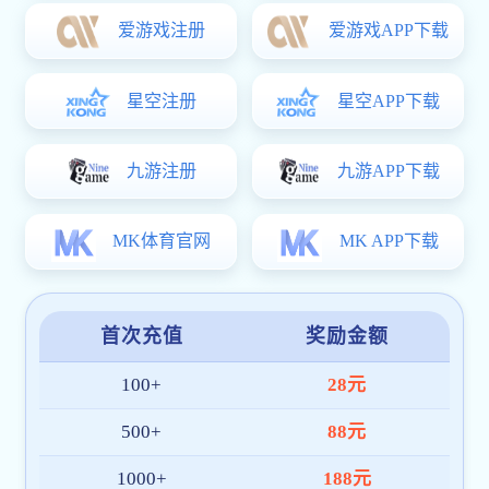
博格巴因伤缺席与皇马的对决本赛季出场
时间仅为30分钟
本篇文章将围绕博格巴因伤缺席与皇马的对决，以及
他在本赛季仅出场30分钟这一话题进行探讨。首先，
我们将分析博格巴的受伤情况，包括其对球队和个人
职业生涯的影响。接着，讨论他的缺席如何影响球队
战术部署及整体表现。此外，我们还会深入探讨博格
巴在球迷心中的地位以及他未来的前景。最后，通过
这些方面的综合分析，对博格巴的现状做出总结，并
展望他的复出之路。