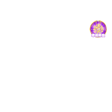
当成熟度。因此，今年新援在适应过程中的融合度会
比以往更快，有助于提升整体竞技水平。
另外，他对于引援策略也有着独到见解。续约后，俱
乐部可以更加明确地制定转会计划，以确保引进的人
才能够更好地契合他的战术思路，从而实现长期可持
续发展。这种长远眼光将使巴萨在未来几年的竞争中
占据优势。
3、球迷与媒体反应
在官方宣布续约消息后，各大社交平台及体育新闻媒
体上掀起了热议。许多忠实粉丝纷纷表示对这一决定
感到兴奋，并期待看到更多精彩比赛和优秀表现。他
们认为，弗里克是目前最适合带领巴萨向前迈进的人
选。