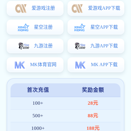
巴萨官方宣布与弗里克续约合同将在今晚8
点签署
近日，西班牙足球俱乐部巴塞罗那（巴萨）官方宣
布，球队主教练弗里克与俱乐部续约的合同将在今晚
8点正式签署。这一消息无疑为球迷和媒体带来了极
大的关注。弗里克自执掌巴萨以来，不仅展现了卓越
的战术能力，还成功带领球队在各项赛事中取得了显
著成绩。在接下来的文章中，我们将从四个方面详细
分析这一续约事件的重要性，包括弗里克的执教表
现、对球队未来发展的影响、球迷与媒体反应以及这