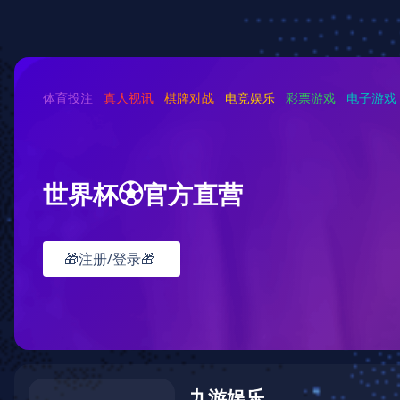
立即注册
尊龙凯时
官网 · 权
台
尊龙凯时 OFFICIAL WEBSITE
自2022年创立以来，
尊龙凯时
致力于为用户提供
LPL在内的热门赛事直播与数据服务，广受用户
立即下载尊龙凯时APP