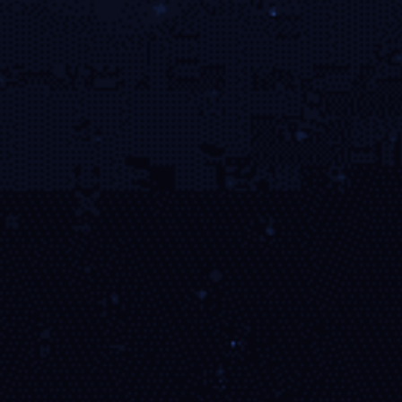
-04
尊龙凯时
尊龙凯时官方网站【KY1.AC】官网认证:手机版、app下
、登录入口、官方网站、网页版、平台、网址、地址、注
册、娱乐，尊龙凯时(中国)官方网站欢迎大家选择真正的官
方通道，同时我们提供全天候7x24小时在线服务，第一时
间处理各类问题，正规集团平台有保障，欢迎体验！
© 2026 尊龙凯时 版权所有 · 保留所有权利