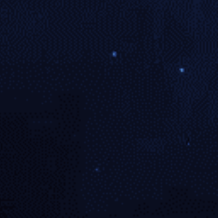
上一篇：
摩根社交媒体分享与马丁内利合影…
热门推荐
马竞欲引20岁前腰马扎遭
布伦森新赛