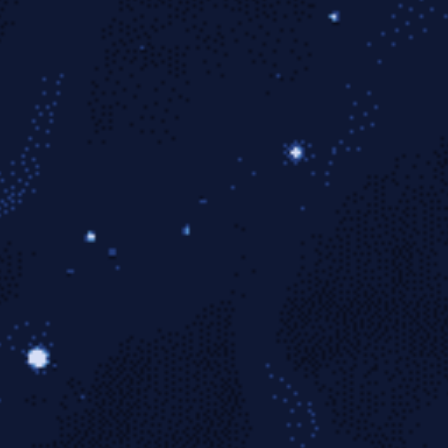
更多信任和上场机会。
同时，随着球队阵容不断变化，各种战术风格也
的空间，通过参与进攻组织和防线补位，为球队
长为球队的重要拼图，与其他明星球员形成良好
不过，由于战术体系频繁调整，以及新援加入后
然起伏不定，这使得他始终未能牢牢占据主力席
人们开始重新审视这位年轻选手。
3、教练更替对他的影响
足球世界中的教练更替往往会对球员产生直接影
在不同教练哲学和管理方式下，他所承担的位置
整自己的踢球风格，也考验着他的适应能力。