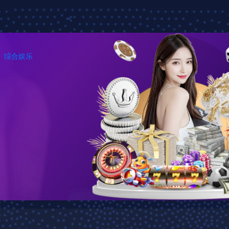
体育
下载App
公司简介
威体育数据平
包括NBA、英超、欧洲杯、
信赖。