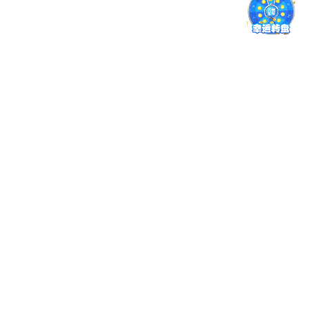
除了传统器械，萨拉赫还引入了一些新兴科技产品，
如智能健身辅助设备，这些设备可以实时监测他的运
动数据，以便调整训练强度和频率，让效果最大化。
3、严格的日常训练安排
每一天，对于萨拉赫来说都是一次新的挑战。他会制
定详细而严谨的日常训练安排，包括热身、力量训
练、有氧运动以及柔韧性练习等多个环节，每个环节
都有明确目标。这样的安排使得他的每次训练都充满
效率，不再浪费时间。
通常情况下，在赛季期间，他会把重点放在恢复与维
护上，以防止因高强度比赛导致身体疲惫。而在休赛
期，则是强化基础，为新赛季做好充分准备的时候。
因此，他会根据当前阶段灵活调整自己的日程表，使