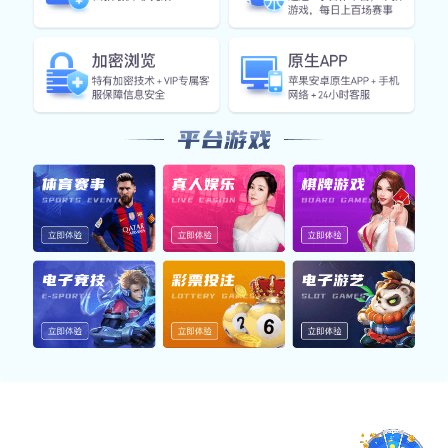
理调节方面也投入了相应的时间与精力，比如冥想和
放松练习，以保持积极向上的心态。
2、丰富多样的器械选择
为了实现高效的训练效果，萨拉赫在家中配置了多种
先进的健身器械。这些器械不仅满足了全方位锻炼需
求，也使得他的训练变得更加科学和专业。例如，他
拥有跑步机、力量训练器和自由重量器材等，可以针
对不同部位进行有针对性的锻炼。
其中，跑步机是萨拉赫每天必不可少的一部分，通过
有氧运动来提升心肺功能。而力量训练器则帮助他增
强肌肉力量，提高爆发力，从而更好地应对比赛中的
各种挑战。