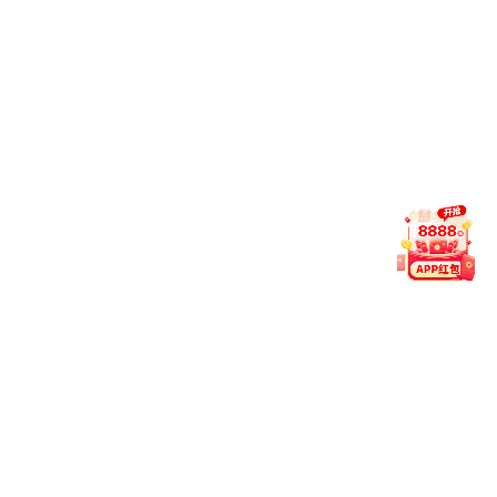
之最适合自己的需求。
此外，团队合作也是非常关键的一环。虽然个人努力
至关重要，但与教练和队友共同分享技术经验，以及
相互激励，也是提升自我的重要途径。在这种氛围
下，萨拉赫不断寻求突破，实现自我超越。
4、饮食与休息的重要性
Salah不仅注重锻炼，还十分关注饮食结构。他深知
合理膳食能够为高强度运动提供必要能量，因此特别
注意营养均衡。他通常摄入大量优质蛋白质、新鲜蔬
菜及水果，以及足够碳水化合物，以支持高强度训练
后的恢复过程。
同时，水分补给也不可忽视。作为一名职业足球运动