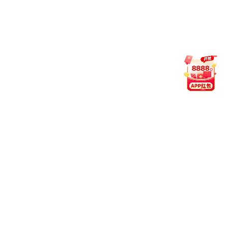
队如虎添翼，从而顺利攀登至新高度，实现271净胜
分这样令人瞩目的成就。
4、未来展望及潜在影响
随着本赛季创纪录成功，外界对尼克斯未来的发展充
满期待。如果他们能保持现有势头，并继续优化阵容
结构，那么未来几年的竞争力将会更加强大。此外，
这一成就还可能吸引更多优秀自由球员加盟，从而进
一步增强整体实力。
NBA联盟内其他球队也必将注意到这种变化，各支球
队需要认真思考如何应对日益崛起的尼克斯。这不仅
意味着竞争更加激烈，也促使各支球队加快自身建设
步伐，以求跟上时代潮流。