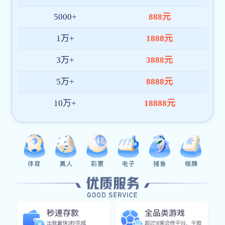
纽约尼克斯队成立于1946年，是NBA最具历史底蕴的
球队之一。在过去几十年中，尽管经历了起伏不定的
战绩，但依然吸引了无数球迷。尼克斯曾在1970年代
取得过辉煌成绩，两次夺得NBA总冠军，这段辉煌历
史成为球队文化的重要组成部分。
进入21世纪后，尼克斯经历了一段漫长的低谷期，球
队战绩不佳导致球迷失去信心。然而，在管理层和教
练组的不懈努力下，球队逐渐重建并培养出一批优秀
年轻球员，为这次创纪录奠定了基础。
如今，随着阵容的成熟与战术体系的完善，尼克斯重
新焕发活力，以全新的面貌回归争冠行列。271的净
胜分不仅是数字上的突破，更是对其悠久传统与即将
到来的辉煌未来的一次宣告。