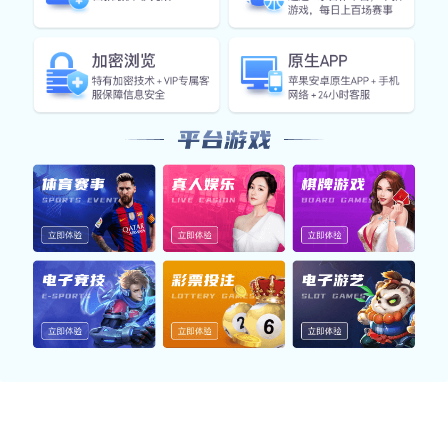
了太多控球时间，将不利于加兰和其他年轻人的迅速
成长。
此外，从战术层面来看，哈登偏爱的持球打系统或许
与骑士现有战术存在冲突。这意味着教练组需要重新
调整战术，以适应哈登的风格，这个过程可能会导致
短期内战绩的不稳定。因此，在考虑引进哈登之前，
必须深入研究其对球队整体表现和未来发展的影响。
2、快船夺冠对联盟的影响
如果快船成功夺冠，这无疑将给整个联盟带来深远影
响。首先，从市场价值来看，快船赢得总冠军将极大
地提升洛杉矶双雄之间的竞争氛围，使得这座城市成
为更具吸引力的篮球中心。这种情况下，对于其他球
队来说，他们被迫加强自身阵容，以保持竞争力。