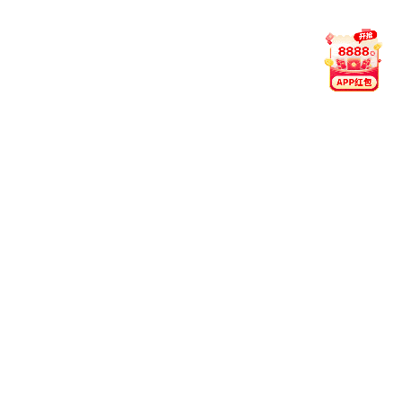
磨练。同时，他还需要学会如何更好地选择投篮时机
与传球方式。如果把这些问题处理好，加兰无疑将在
未来数年内成为骑士重建的重要基石。所以，在评估
是否引入哈登时，也要考虑到如何保护加兰良好的发
展环境。
4、骑士未来发展的方向
综上所述，目前关于骑士是否应该引进哈登的问题显
然并不是单纯的是非题。从短期利益看，引入一位超
级巨星确实能提升比赛即战力，但从长远发展来看，
却可能阻碍年轻核心如加兰等人的成长。因此，在评
估这一交易时，需要综合考虑各方面因素，并做出理
智选择。