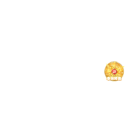
其次，快船若能夺冠，将改写最近几年的NBA格局。
在过去几年中，不同球队不断尝试打造超级组合，而
快船若成功，则可能激励更多球队追求类似模式。这
种趋势将进一步推动自由市场活跃，也让一些原本不
太可能进行大交易的小市场球队受到影响。
最后，从篮球文化角度而言，如果快船赢得总冠军，
这意味着他们克服了之前以来的一系列挑战，包括伤
病、心理压力等因素。这一胜利不仅是对球队努力成
果的认可，也是对整个联盟精神层面的鼓舞。这样的
背景下，对于其他渴望成功的球队来说，无疑是一种
激励，更加坚定了他们争取辉煌成绩的决心。
3、加兰的发展潜力
加兰作为骑士目前最具潜力的新星之一，他在场上的