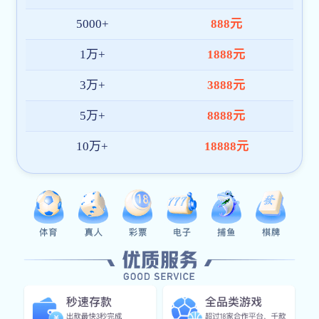
1、投篮状态与命中率
克莱在本场比赛中的投篮状态令人堪忧，上半场他仅
仅得到7分，这不仅反映了他的进攻效率低下，也显
露出他在场上的不适应。从统计数据来看，他的三分
球命中率极为低迷，甚至未能达到常规水准。这种情
况下，球队对于他的依赖性使得他受到更大的压力，
但结果却并不理想。
分析克莱的投篮选择，可以发现他在进攻端缺乏果
敢，一些空位机会未能果断出手，而是在防守压力下
选择了困难投篮。此外，有些时候他的出手节奏似乎
也出现了一些问题，导致投篮时机和角度都不尽如人
意。这样的状态无疑让球迷们感到担忧，因为克莱以
往以精准的外线投射而著称，如今却陷入如此低谷。