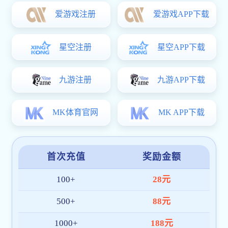
克莱半场表现不佳仅得7分三分球命中率低
迷正负值惨淡
在最近的一场NBA比赛中，克莱·汤普森的表现引发了
广泛关注和讨论。他在上半场仅得7分，三分球命中
率低迷，正负值惨淡，这样的表现令球迷感到失望。
本文将从四个方面对克莱的表现进行详细阐述：一是
关于他的投篮状态分析；二是对球队整体战术的影
响；三是克莱个人心理状态的探讨；四是未来调整与
反弹的可能性。通过这些分析，我们希望能够深入理
解克莱在这场比赛中的表现及其背后的原因。