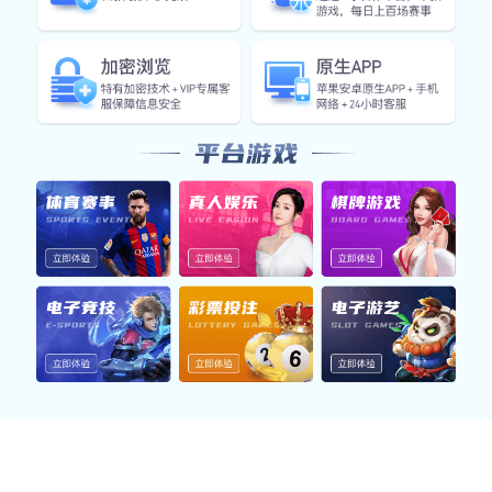
值得注意的是，这种低迷不仅体现在单场比赛上，更
有可能是连续几场表现不佳所累积而成的问题。如果
不能及时找到解决方案，不仅会影响克莱本人，更可
能对整个球队产生连锁反应。因此，对他的状况进行
深入剖析，是当务之急。
2、对球队战术的影响
克莱·汤普森作为勇士队的重要一员，其得分能力直接
影响着球队整体战术布局。在这场比赛中，他的不适
表现使得勇士队在进攻端受到很大制约。当一名关键
球员无法发挥作用时，球队常常需要重新调整策略，
以弥补得分上的不足。
具体来说，当克莱无法有效拉开空间时，对方防守就
会更加集中于斯蒂芬·库里等其他核心球员，这样会导