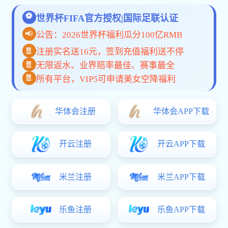
首页
/
体育热讯
/ 正文
2026-06-03 15:30
56 次阅读