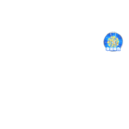
泰山队则凭借着扎实的基本功和良好的团队配合，在
传球方面同样表现出色。他们通过不断磨合形成了独
特风格，使得每次进攻都显得更加流畅。在多场比赛
中，泰山利用短传配合撕开对方防线，为前锋创造机
会，这一点从他们较高的传球成功率上可见一斑。
这两支球队虽然面临着激烈竞争，但凭借自己的特色
打法与稳定发挥，它们仍旧具备争夺更高荣誉的潜
力。因此，在未来赛事中，我们可以期待它们继续保
持这种优秀状态，并进一步挑战顶尖位置。
3、申花团队协作的重要性
申花足球俱乐部近年来一直努力追赶其他强敌，而本
次传球成功率排名显示，他们已经取得了一定成就。
排在第四名的位置足以证明这支球队逐渐形成了自己