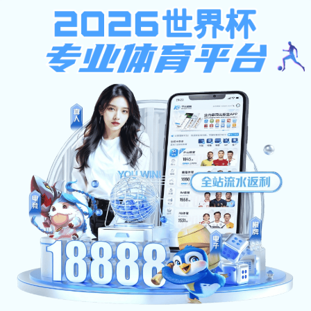
立即注册
尊龙凯时
官网 · 权威体
育数据平台
尊龙凯时 OFFICIAL WEBSITE
自2022年创立以来，
尊龙凯时
致力于为用户提供包括
NBA、英超、欧洲杯、LPL在内的热门赛事直播与数据
服务，广受用户信赖。
立即下载尊龙凯时APP